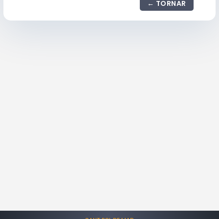
TORNAR